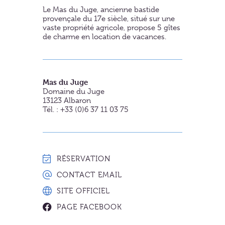
Le Mas du Juge, ancienne bastide
provençale du 17e siècle, situé sur une
vaste propriété agricole, propose 5 gîtes
de charme en location de vacances.
Mas du Juge
Domaine du Juge
13123
Albaron
Tél. : +33 (0)6 37 11 03 75
RÉSERVATION
CONTACT EMAIL
SITE OFFICIEL
PAGE FACEBOOK