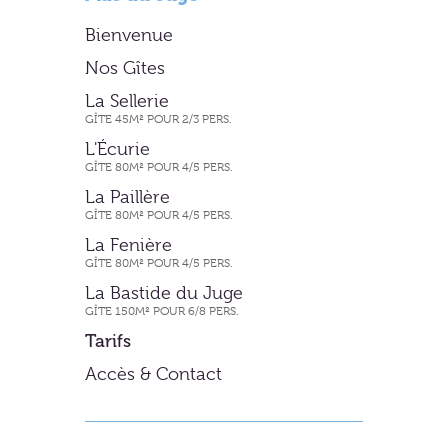
Bienvenue
Nos Gîtes
La Sellerie
GÎTE 45M² POUR 2/3 PERS.
L'Écurie
GÎTE 80M² POUR 4/5 PERS.
La Paillère
GÎTE 80M² POUR 4/5 PERS.
La Fenière
GÎTE 80M² POUR 4/5 PERS.
La Bastide du Juge
GÎTE 150M² POUR 6/8 PERS.
Tarifs
Accès & Contact