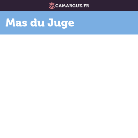
Mas du Juge