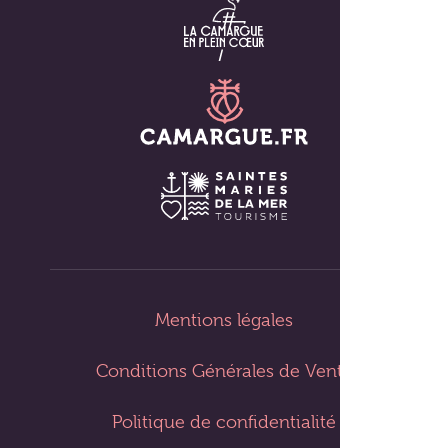
Mentions légales
Conditions Générales de Vente
Politique de confidentialité