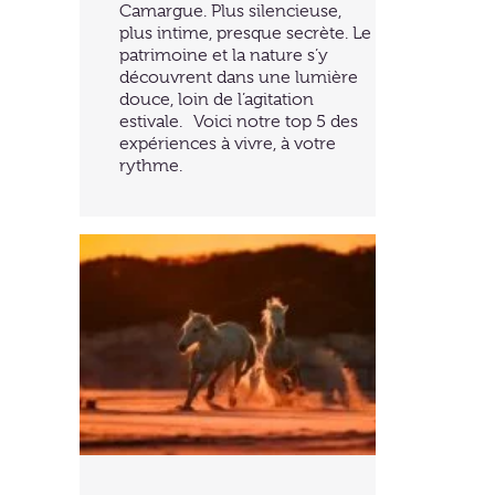
Camargue. Plus silencieuse,
plus intime, presque secrète. Le
patrimoine et la nature s’y
découvrent dans une lumière
douce, loin de l’agitation
estivale. Voici notre top 5 des
expériences à vivre, à votre
rythme.