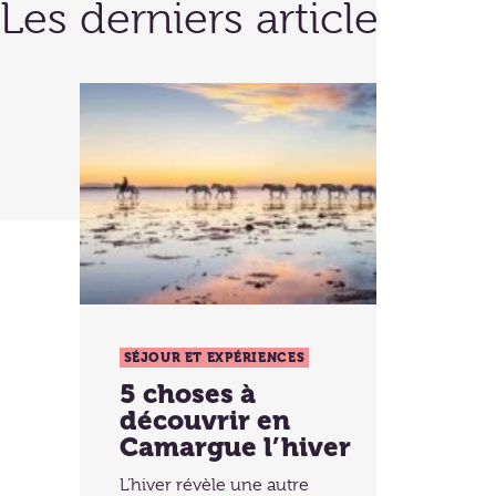
Les derniers articles
SÉJOUR ET EXPÉRIENCES
5 choses à
découvrir en
Camargue l’hiver
L’hiver révèle une autre