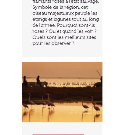
flamants roses à l’état sauvage.
Symbole de la région, cet
oiseau majestueux peuple les
étangs et lagunes tout au long
de l’année. Pourquoi sont-ils
roses ? Où et quand les voir ?
Quels sont les meilleurs sites
pour les observer ?