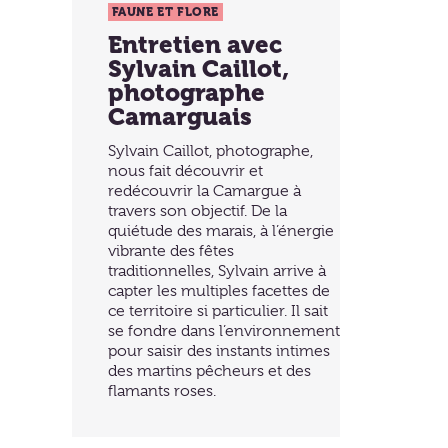
FAUNE ET FLORE
Entretien avec
Sylvain Caillot,
photographe
Camarguais
Sylvain Caillot, photographe,
nous fait découvrir et
redécouvrir la Camargue à
travers son objectif. De la
quiétude des marais, à l’énergie
vibrante des fêtes
traditionnelles, Sylvain arrive à
capter les multiples facettes de
ce territoire si particulier. Il sait
se fondre dans l’environnement
pour saisir des instants intimes
des martins pêcheurs et des
flamants roses.