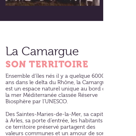
La Camargue
SON TERRITOIRE
Ensemble d’îles nés il y a quelque 6000
ans dans le delta du Rhône, la Camargue
est un espace naturel unique au bord de
la mer Méditerranée classée Réserve
Biosphère par l’UNESCO.
Des Saintes-Maries-de-la-Mer, sa capitale,
à Arles, sa porte d’entrée, les habitants de
ce territoire préservé partagent des
valeurs communes et un amour de son