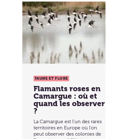
FAUNE ET FLORE
Flamants roses en
Camargue : où et
quand les observer
?
La Camargue est l’un des rares
territoires en Europe où l’on
peut observer des colonies de