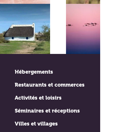
Hébergements
Restaurants et commerces
Activités et loisirs
Séminaires et réceptions
Villes et villages