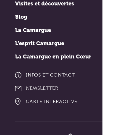
Visites et découvertes
Blog
La Camargue
L'esprit Camargue
La Camargue en plein Cœur
INFOS ET CONTACT
NEWSLETTER
CARTE INTERACTIVE