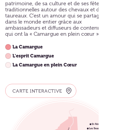
patrimoine, de sa culture et de ses fêtes
traditionnelles autour des chevaux et des
taureaux. C’est un amour qui se partage
dans le monde entier grâce aux
ambassadeurs et diffuseurs de contenus
qui ont la « Camargue en plein cœur ».
La Camargue
L'esprit Camargue
La Camargue en plein Cœur
CARTE INTERACTIVE