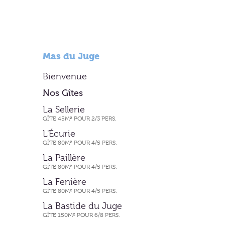
Mas du Juge
Bienvenue
Nos Gîtes
La Sellerie
GÎTE 45M² POUR 2/3 PERS.
L'Écurie
GÎTE 80M² POUR 4/5 PERS.
La Paillère
GÎTE 80M² POUR 4/5 PERS.
La Fenière
GÎTE 80M² POUR 4/5 PERS.
La Bastide du Juge
GÎTE 150M² POUR 6/8 PERS.