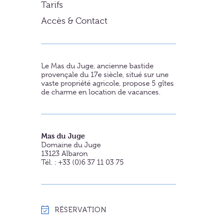
Tarifs
Accès & Contact
Le Mas du Juge, ancienne bastide
provençale du 17e siècle, situé sur une
vaste propriété agricole, propose 5 gîtes
de charme en location de vacances.
Mas du Juge
Domaine du Juge
13123
Albaron
Tél. : +33 (0)6 37 11 03 75
RÉSERVATION