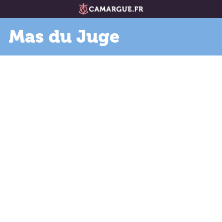
Mas du Juge