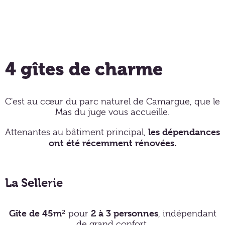
4 gîtes de charme
C'est au cœur du parc naturel de Camargue, que le
Mas du juge vous accueille.
les dépendances
Attenantes au bâtiment principal,
ont été récemment rénovées.
La Sellerie
Gîte de 45m²
2 à 3 personnes
pour
, indépendant
de grand confort.