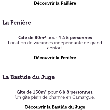
Découvrir la Paillère
La Fenière
Gîte de 80m²
4 à 5 personnes
pour
Location de vacances indépendante de grand
confort.
Découvrir la Fenière
La Bastide du Juge
Gîte de 150m²
6 à 8 personnes
pour
.
Un gîte plein de charme en Camargue.
Découvrir la Bastide du Juge