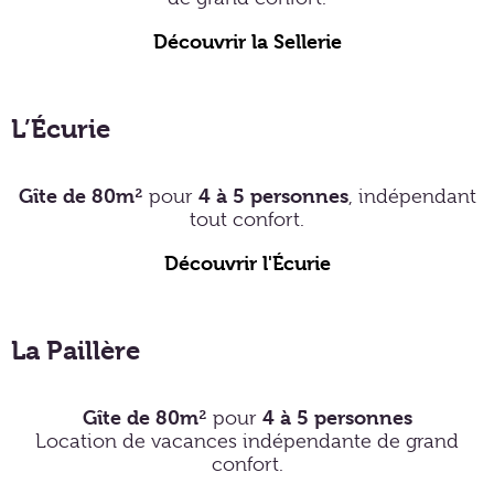
Découvrir la Sellerie
L’Écurie
Gîte de 80m²
4 à 5 personnes
pour
, indépendant
tout confort.
Découvrir l'Écurie
La Paillère
Gîte de 80m²
4 à 5 personnes
pour
Location de vacances indépendante de grand
confort.