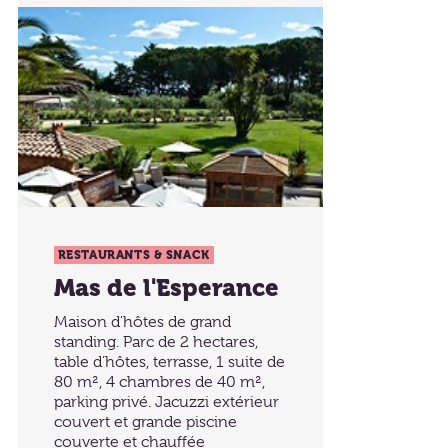
RESTAURANTS & SNACK
Mas de l'Esperance
Maison d'hôtes de grand
standing. Parc de 2 hectares,
table d’hôtes, terrasse, 1 suite de
80 m², 4 chambres de 40 m²,
parking privé. Jacuzzi extérieur
couvert et grande piscine
couverte et chauffée