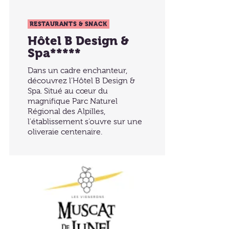
RESTAURANTS & SNACK
Hôtel B Design &
Spa*****
Dans un cadre enchanteur,
découvrez l'Hôtel B Design &
Spa. Situé au cœur du
magnifique Parc Naturel
Régional des Alpilles,
l'établissement s’ouvre sur une
oliveraie centenaire.