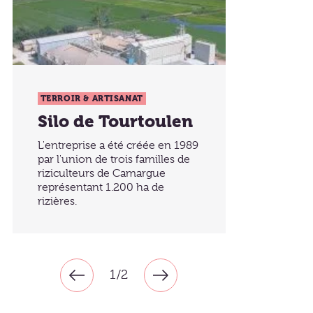
TERROIR & ARTISANAT
Silo de Tourtoulen
L'entreprise a été créée en 1989
par l'union de trois familles de
riziculteurs de Camargue
représentant 1.200 ha de
rizières.
1/2