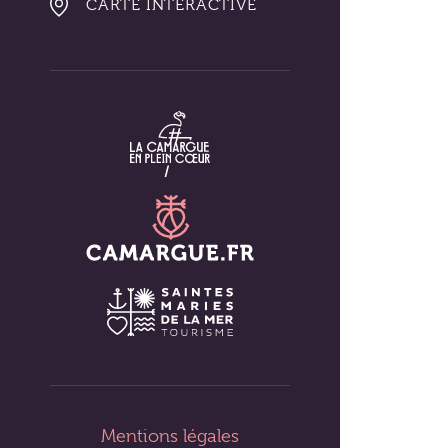
CARTE INTERACTIVE
Mentions légales