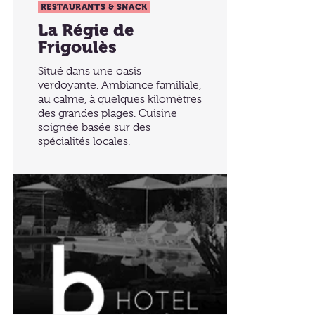
RESTAURANTS & SNACK
La Régie de
Frigoulès
Situé dans une oasis
verdoyante. Ambiance familiale,
au calme, à quelques kilomètres
des grandes plages. Cuisine
soignée basée sur des
spécialités locales.