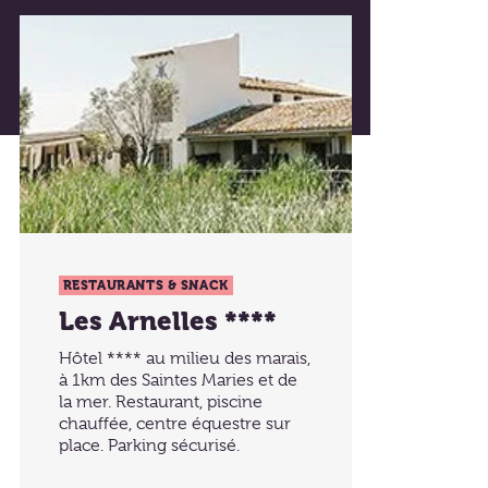
RESTAURANTS & SNACK
Les Arnelles ****
Hôtel **** au milieu des marais,
à 1km des Saintes Maries et de
la mer. Restaurant, piscine
chauffée, centre équestre sur
place. Parking sécurisé.