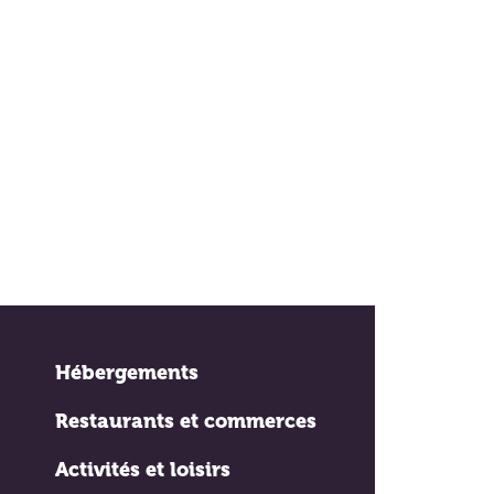
Hébergements
Restaurants et commerces
Activités et loisirs