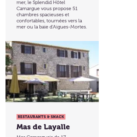
mer, le Splendid Hôtel
Camargue vous propose 51
chambres spacieuses et
confortables, tournées vers la
mer ou la baie d'Aigues-Mortes.
RESTAURANTS & SNACK
Mas de Layalle