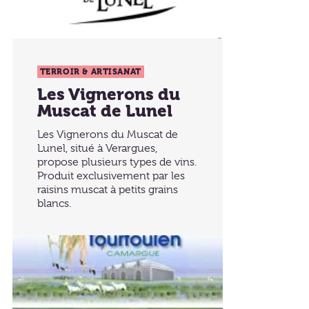
TERROIR & ARTISANAT
Les Vignerons du
Muscat de Lunel
Les Vignerons du Muscat de
Lunel, situé à Verargues,
propose plusieurs types de vins.
Produit exclusivement par les
raisins muscat à petits grains
blancs.