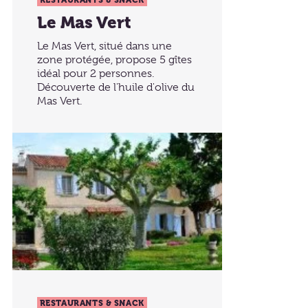
RESTAURANTS & SNACK
Le Mas Vert
Le Mas Vert, situé dans une
zone protégée, propose 5 gîtes
idéal pour 2 personnes.
Découverte de l'huile d'olive du
Mas Vert.
RESTAURANTS & SNACK