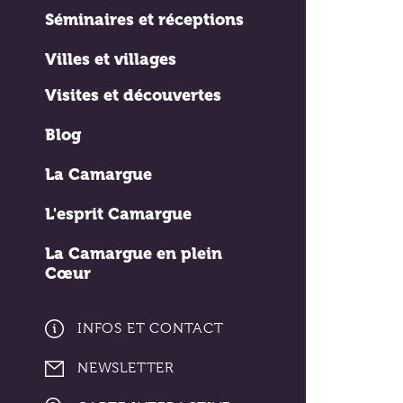
Séminaires et réceptions
Villes et villages
Visites et découvertes
Blog
La Camargue
L'esprit Camargue
La Camargue en plein
Cœur
INFOS ET CONTACT
NEWSLETTER