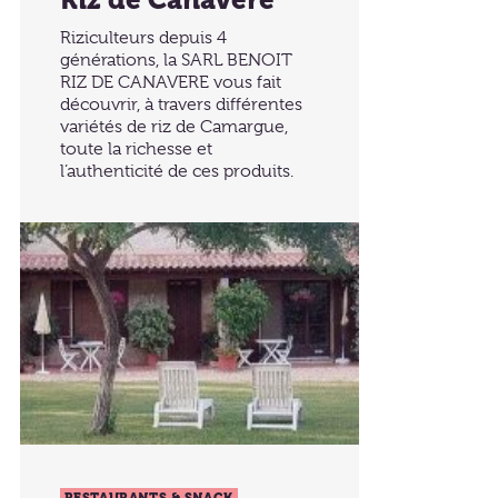
Riz de Canavere
Riziculteurs depuis 4
générations, la SARL BENOIT
RIZ DE CANAVERE vous fait
découvrir, à travers différentes
variétés de riz de Camargue,
toute la richesse et
l’authenticité de ces produits.