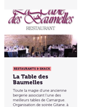
RESTAURANTS & SNACK
La Table des
Baumelles
Toute la magie d'une ancienne
bergerie associant l'une des
meilleurs tables de Camargue.
Organisation de soirée Gitane. à