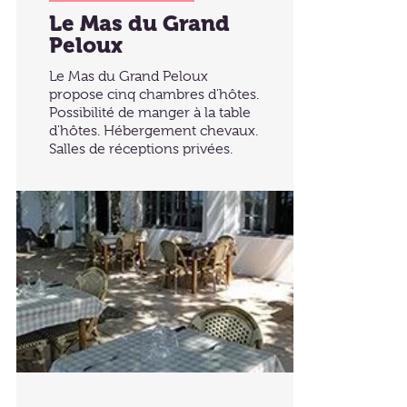
Le Mas du Grand
Peloux
Le Mas du Grand Peloux
propose cinq chambres d'hôtes.
Possibilité de manger à la table
d'hôtes. Hébergement chevaux.
Salles de réceptions privées.