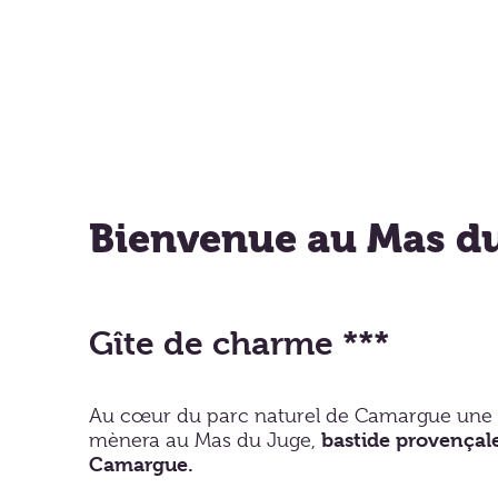
Bienvenue au Mas d
Gîte de charme ***
Au cœur du parc naturel de Camargue une
bastide provençale
mènera au Mas du Juge,
Camargue.