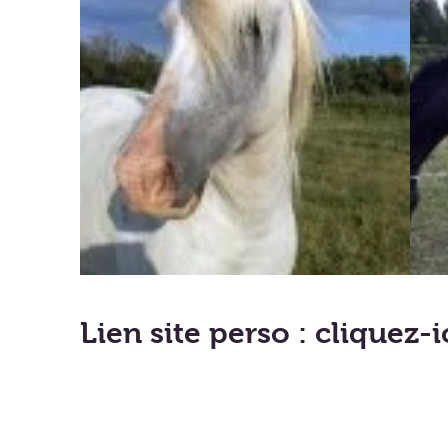
Lien site perso : cliquez-i