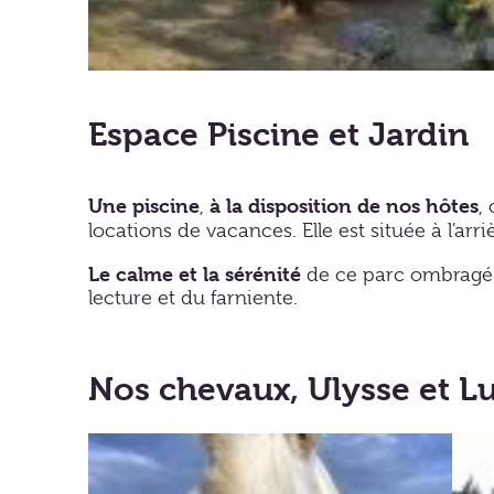
Espace Piscine et Jardin
Une piscine
à la disposition de nos hôtes
,
,
locations de vacances. Elle est située à l'ar
Le calme et la sérénité
de ce parc ombragé 
lecture et du farniente.
Nos chevaux, Ulysse et L