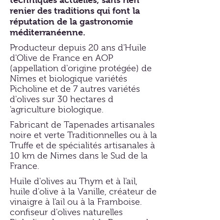
renier des traditions qui font la
réputation de la gastronomie
méditerranéenne.
Producteur depuis 20 ans d'Huile
d'Olive de France en AOP
(appellation d'origine protégée) de
Nîmes et biologique variétés
Picholine et de 7 autres variétés
d'olives sur 30 hectares d
'agriculture biologique.
Fabricant de Tapenades artisanales
noire et verte Traditionnelles ou à la
Truffe et de spécialités artisanales à
10 km de Nimes dans le Sud de la
France.
Huile d'olives au Thym et à l'ail,
huile d'olive à la Vanille, créateur de
vinaigre à l'ail ou à la Framboise.
confiseur d'olives naturelles