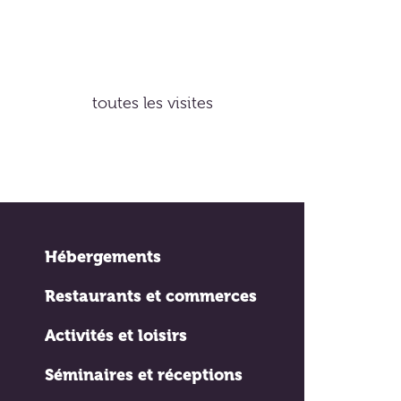
toutes les visites
Hébergements
Restaurants et commerces
Activités et loisirs
Séminaires et réceptions