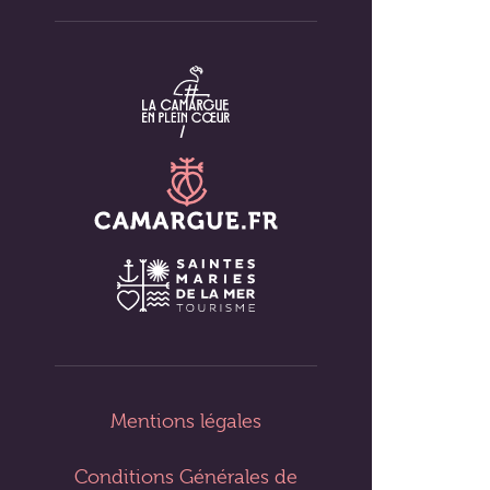
Mentions légales
Conditions Générales de