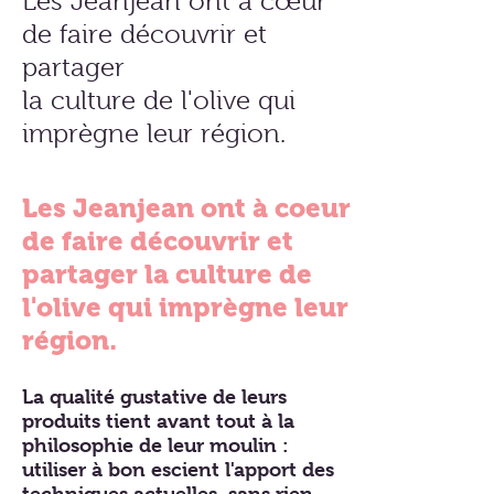
Les Jeanjean ont à cœur
de faire découvrir et
partager
la culture de l'olive qui
imprègne leur région.
Les Jeanjean ont à coeur
de faire découvrir et
partager la culture de
l'olive qui imprègne leur
région.
La qualité gustative de leurs
produits tient avant tout à la
philosophie de leur moulin :
utiliser à bon escient l'apport des
techniques actuelles, sans rien