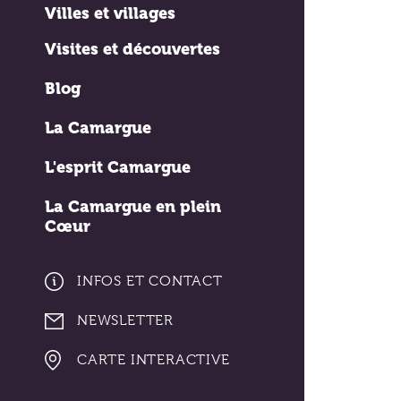
Villes et villages
Visites et découvertes
Blog
La Camargue
L'esprit Camargue
La Camargue en plein
Cœur
INFOS ET CONTACT
NEWSLETTER
CARTE INTERACTIVE