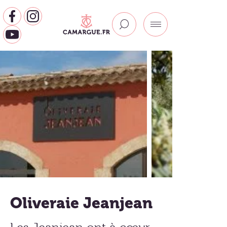
Oliveraie Jeanjean