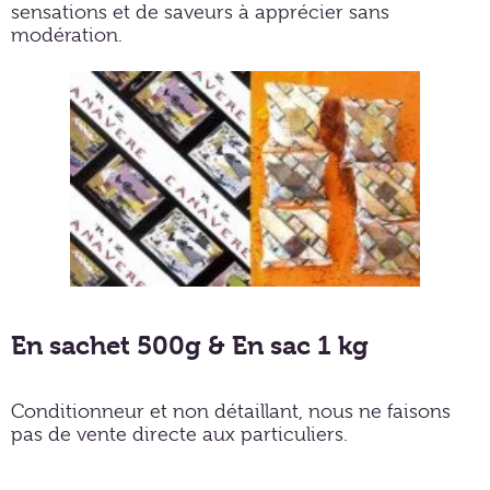
sensations et de saveurs à apprécier sans
modération.
En sachet 500g & En sac 1 kg
Conditionneur et non détaillant, nous ne faisons
pas de vente directe aux particuliers.