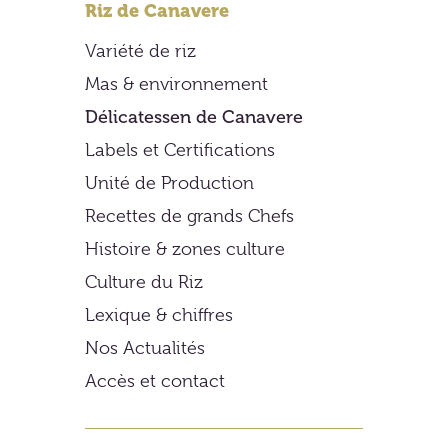
Riz de Canavere
Variété de riz
Mas & environnement
Délicatessen de Canavere
Labels et Certifications
Unité de Production
Recettes de grands Chefs
Histoire & zones culture
Culture du Riz
Lexique & chiffres
Nos Actualités
Accès et contact