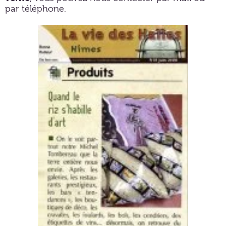
par téléphone.