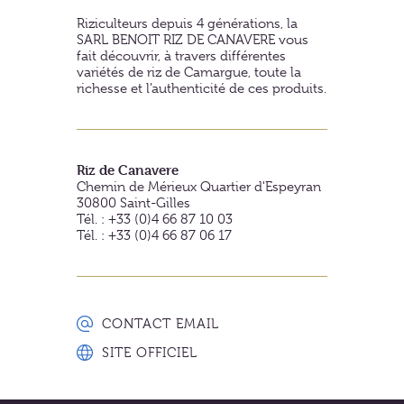
Riziculteurs depuis 4 générations, la
SARL BENOIT RIZ DE CANAVERE vous
fait découvrir, à travers différentes
variétés de riz de Camargue, toute la
richesse et l’authenticité de ces produits.
Riz de Canavere
Chemin de Mérieux Quartier d'Espeyran
30800
Saint-Gilles
Tél. : +33 (0)4 66 87 10 03
Tél. : +33 (0)4 66 87 06 17
CONTACT EMAIL
SITE OFFICIEL