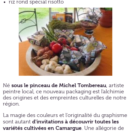
riz rond spécial risotto
sous le pinceau de Michel Tombereau
Né
, artiste
peintre local, ce nouveau packaging est l'alchimie
des origines et des empreintes culturelles de notre
région.
La magie des couleurs et l'originalité du graphisme
d'invitations à découvrir toutes les
sont autant
variétés cultivées en Camargue
. Une allégorie de