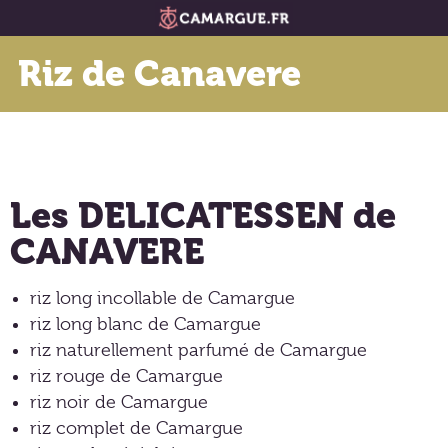
Riz de Canavere
Les DELICATESSEN de
CANAVERE
riz long incollable de Camargue
riz long blanc de Camargue
riz naturellement parfumé de Camargue
riz rouge de Camargue
riz noir de Camargue
riz complet de Camargue