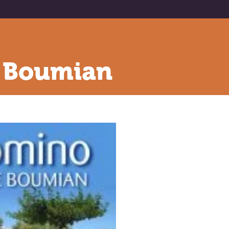
e Boumian