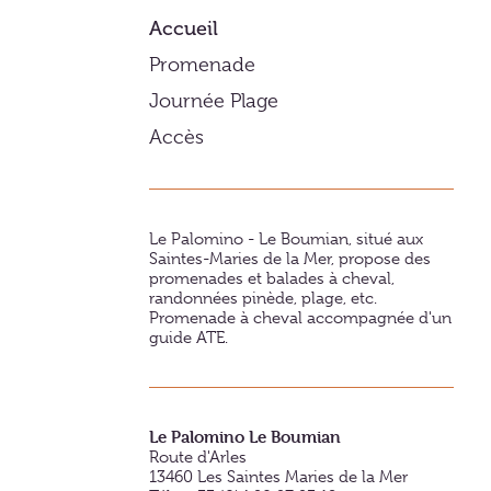
Accueil
Promenade
Journée Plage
Accès
Le Palomino - Le Boumian, situé aux
Saintes-Maries de la Mer, propose des
promenades et balades à cheval,
randonnées pinède, plage, etc.
Promenade à cheval accompagnée d'un
guide ATE.
Le Palomino Le Boumian
Route d'Arles
13460
Les Saintes Maries de la Mer