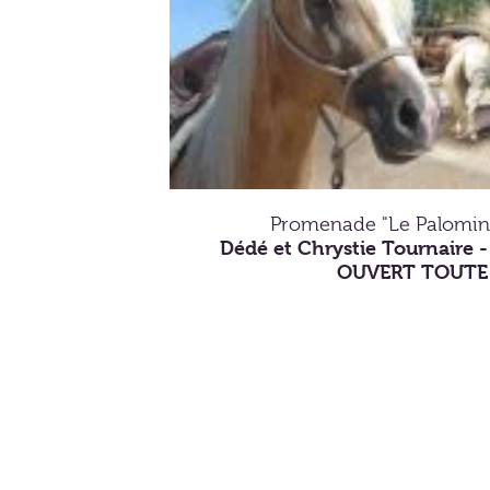
Promenade "Le Palomin
Dédé et Chrystie Tournaire 
OUVERT TOUTE 