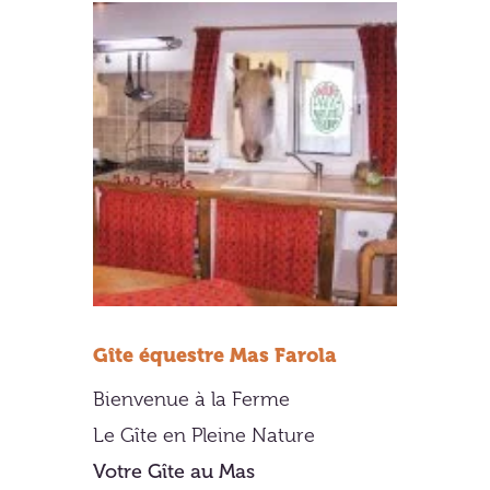
Gîte équestre Mas Farola
Bienvenue à la Ferme
Le Gîte en Pleine Nature
Votre Gîte au Mas