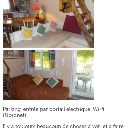
Parking, entrée par portail électrique. Wi-fi
(Nordnet).
Il y a toujours beaucoup de choses à voir et à faire