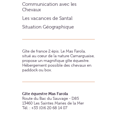
Communication avec les
Chevaux
Les vacances de Santal
Situation Géographique
Gîte de france 2 épis. Le Mas Farola,
situé au cœur de la nature Camarguaise,
propose un magnifique gîte équestre.
Hébergement possible des chevaux en
paddock ou box.
Gîte équestre Mas Farola
Route du Bac du Sauvage - D85
13460
Les Saintes Maries de la Mer
Tél. : +33 (0)6 20 68 14 07