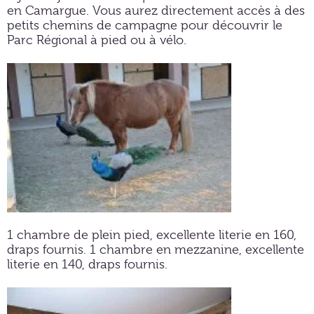
en Camargue. Vous aurez directement accès à des
petits chemins de campagne pour découvrir le
Parc Régional à pied ou à vélo.
1 chambre de plein pied, excellente literie en 160,
draps fournis. 1 chambre en mezzanine, excellente
literie en 140, draps fournis.