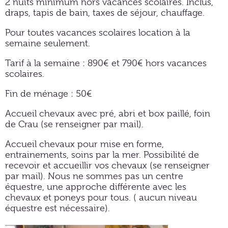
2 nuits minimum hors vacances scolaires. Inclus,
draps, tapis de bain, taxes de séjour, chauffage.
Pour toutes vacances scolaires location à la
semaine seulement.
Tarif à la semaine : 890€ et 790€ hors vacances
scolaires.
Fin de ménage : 50€
Accueil chevaux avec pré, abri et box paillé, foin
de Crau (se renseigner par mail).
Accueil chevaux pour mise en forme,
entrainements, soins par la mer. Possibilité de
recevoir et accueillir vos chevaux (se renseigner
par mail). Nous ne sommes pas un centre
équestre, une approche différente avec les
chevaux et poneys pour tous. ( aucun niveau
équestre est nécessaire).