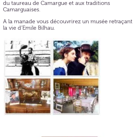
du taureau de Camargue et aux traditions
Camarguaises.
A la manade vous découvrirez un musée retraçant
la vie d’Emile Bilhau.