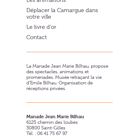
Les animations
Déplacer la Camargue dans
votre ville
Le livre d'or
Contact
La Manade Jean Marie Bilhau, propose
des spectacles, animations et
promenades. Musée retraçant la vie
d’Emile Bilhau. Organisation de
réceptions privées.
Manade Jean Marie Bilhau
6125 chemin des loubes
30800
Saint-Gilles
Tél. : 06 41 75 67 97