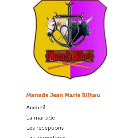
Manade Jean Marie Bilhau
Accueil
La manade
Les réceptions