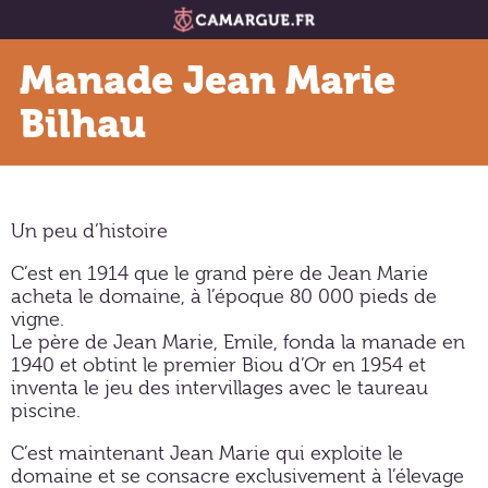
Manade Jean Marie
Bilhau
Un peu d’histoire
C’est en 1914 que le grand père de Jean Marie
acheta le domaine, à l’époque 80 000 pieds de
vigne.
Le père de Jean Marie, Emile, fonda la manade en
1940 et obtint le premier Biou d’Or en 1954 et
inventa le jeu des intervillages avec le taureau
piscine.
C’est maintenant Jean Marie qui exploite le
domaine et se consacre exclusivement à l’élevage