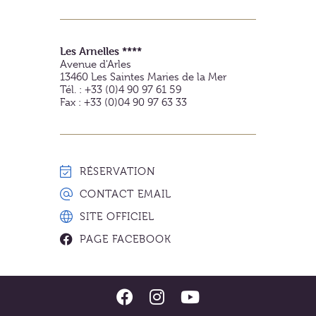
Les Arnelles ****
Avenue d'Arles
13460
Les Saintes Maries de la Mer
Tél. : +33 (0)4 90 97 61 59
Fax : +33 (0)04 90 97 63 33
RÉSERVATION
CONTACT EMAIL
SITE OFFICIEL
PAGE FACEBOOK