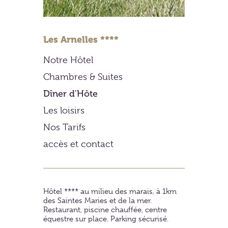
Les Arnelles ****
Notre Hôtel
Chambres & Suites
Dîner d'Hôte
Les loisirs
Nos Tarifs
accès et contact
Hôtel **** au milieu des marais, à 1km
des Saintes Maries et de la mer.
Restaurant, piscine chauffée, centre
équestre sur place. Parking sécurisé.