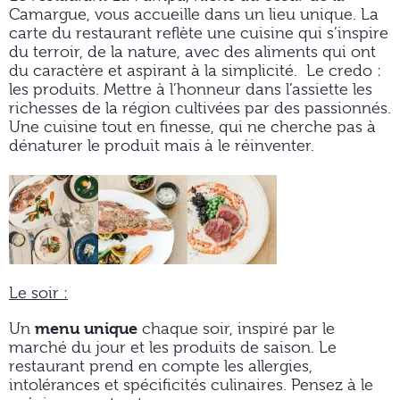
Camargue, vous accueille dans un lieu unique. La
carte du restaurant reflète une cuisine qui s’inspire
du terroir, de la nature, avec des aliments qui ont
du caractère et aspirant à la simplicité. Le credo :
les produits. Mettre à l’honneur dans l’assiette les
richesses de la région cultivées par des passionnés.
Une cuisine tout en finesse, qui ne cherche pas à
dénaturer le produit mais à le réinventer.
Le soir :
menu unique
Un
chaque soir, inspiré par le
marché du jour et les produits de saison. Le
restaurant prend en compte les allergies,
intolérances et spécificités culinaires. Pensez à le