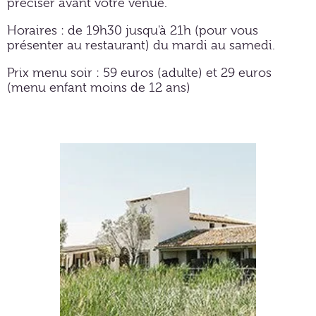
préciser avant votre venue.
Horaires : de 19h30 jusqu'à 21h (pour vous
présenter au restaurant) du mardi au samedi.
Prix menu soir : 59 euros (adulte) et 29 euros
(menu enfant moins de 12 ans)