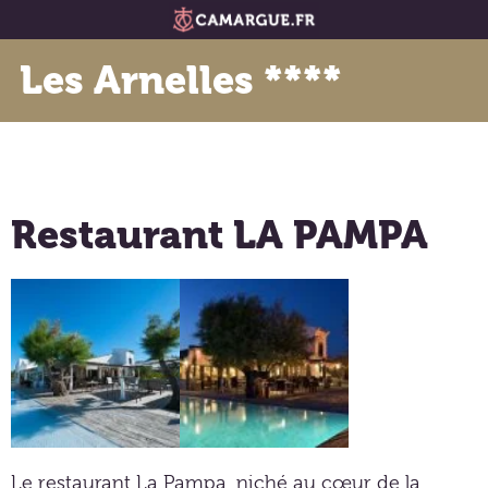
Les Arnelles ****
Restaurant LA PAMPA
Le restaurant La Pampa, niché au cœur de la