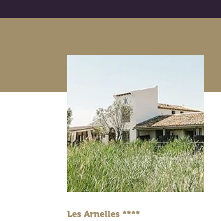
Les Arnelles ****