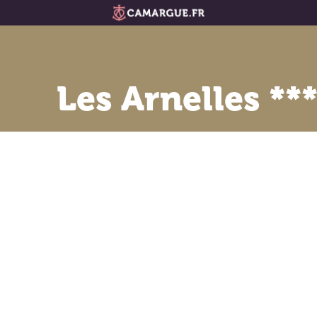
Les Arnelles **