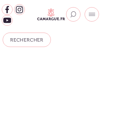
RECHERCHER