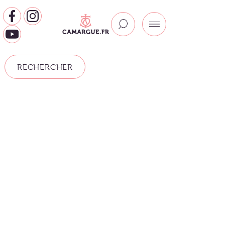
RECHERCHER