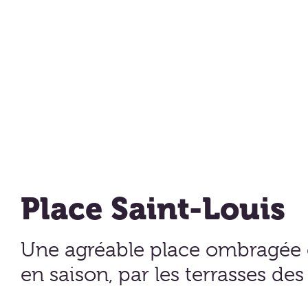
Place Saint-Louis
Une agréable place ombragée 
en saison, par les terrasses des