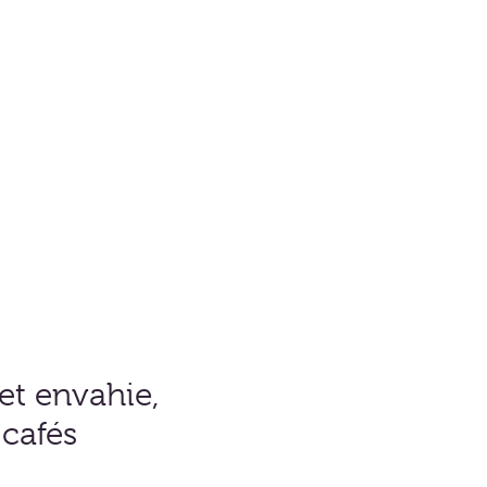
et envahie,
 cafés