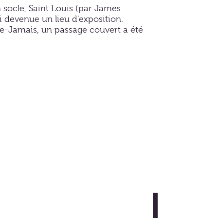
 socle, Saint Louis (par James
i devenue un lieu d'exposition.
ile-Jamais, un passage couvert a été