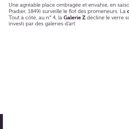
Une agréable place ombragée et envahie, en saison,
Pradier, 1849) surveille le flot des promeneurs. La
Galerie Z
Tout à côté, au n° 4, la
décline le verre 
investi par des galeries d'art.