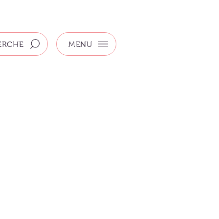
ERCHE
MENU