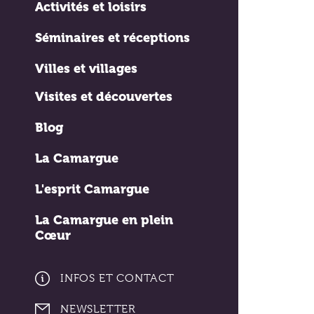
Activités et loisirs
Séminaires et réceptions
Villes et villages
Visites et découvertes
Blog
La Camargue
L'esprit Camargue
La Camargue en plein
Cœur
INFOS ET CONTACT
NEWSLETTER