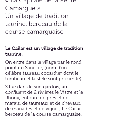
« La Capitale de la Petite
Camargue »
Un village de tradition
taurine, berceau de la
course camarguaise
Le Cailar est un village de tradition
taurine.
On entre dans le village par le rond
point du Sanglier, (nom d'un
célèbre taureau cocardier dont le
tombeau et la stèle sont proximité).
Situé dans le sud gardois, au
confluent de 2 rivières le Vistre et le
Rhôny, entouré de prés et de
marais, de taureaux et de chevaux,
de manades et de vignes, Le Cailar,
berceau de la course camarguaise,