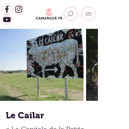
Le Cailar