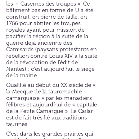
les « Casernes des troupes ». Ce
bâtiment bas en forme de U a été
construit, en pierre de taille, en
1766 pour abriter les troupes
royales ayant pour mission de
pacifier la région à la suite de la
guerre déjà ancienne des
Camisards (paysans protestants en
rébellion contre Louis XIV à la suite
de la révocation de l'édit de
Nantes) ; c'est aujourd'hui le siège
de la mairie.
Qualifié au début du XX siècle de «
la Mecque de la tauromachie
camarguaise » par les manadiers
félibres et aujourd'hui de « capitale
de la Petite Camargue », Le Cailar
est de fait très lié aux traditions
taurines.
C'est dans les grandes prairies qui