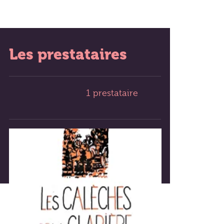
Les prestataires
1 prestataire