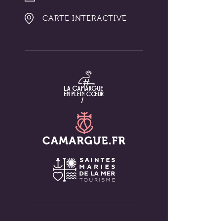
CARTE INTERACTIVE