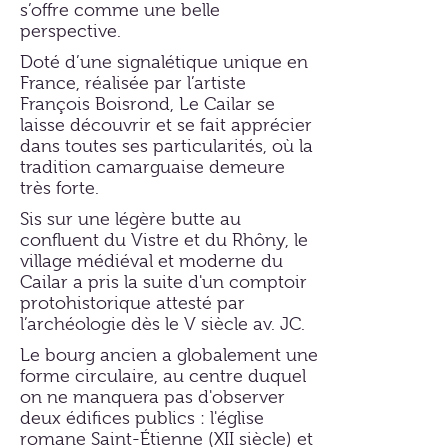
s’offre comme une belle
perspective.
Doté d’une signalétique unique en
France, réalisée par l’artiste
François Boisrond, Le Cailar se
laisse découvrir et se fait apprécier
dans toutes ses particularités, où la
tradition camarguaise demeure
très forte.
Sis sur une légère butte au
confluent du Vistre et du Rhôny, le
village médiéval et moderne du
Cailar a pris la suite d'un comptoir
protohistorique attesté par
l’archéologie dès le V siècle av. JC.
Le bourg ancien a globalement une
forme circulaire, au centre duquel
on ne manquera pas d'observer
deux édifices publics : l'église
romane Saint-Étienne (XII siècle) et