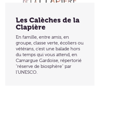
Les Calèches de la
Clapière
En famille, entre amis, en
groupe, classe verte, écoliers ou
vétérans, c’est une balade hors
du temps qui vous attend, en
Camargue Gardoise, répertorié
"réserve de biosphère" par
l'UNESCO.