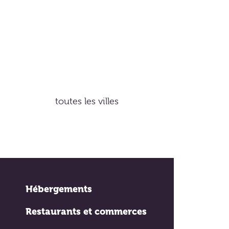
toutes les villes
Hébergements
Restaurants et commerces