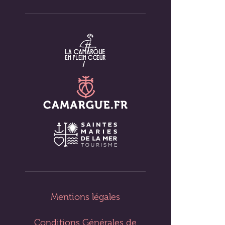
Mentions légales
Conditions Générales de