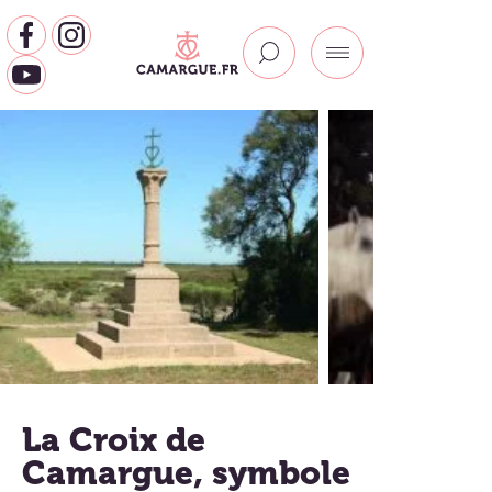
La Croix de
Camargue, symbole