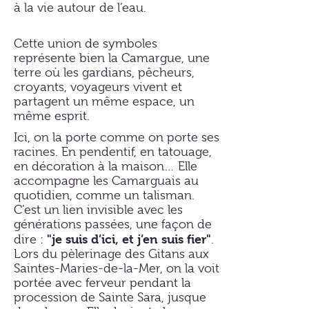
à la vie autour de l’eau.
Cette union de symboles
représente bien la Camargue, une
terre où les gardians, pêcheurs,
croyants, voyageurs vivent et
partagent un même espace, un
même esprit.
Ici, on la porte comme on porte ses
racines. En pendentif, en tatouage,
en décoration à la maison… Elle
accompagne les Camarguais au
quotidien, comme un talisman.
C’est un lien invisible avec les
générations passées, une façon de
"je suis d’ici, et j’en suis fier"
dire :
.
Lors du pèlerinage des Gitans aux
Saintes-Maries-de-la-Mer, on la voit
portée avec ferveur pendant la
procession de Sainte Sara, jusque