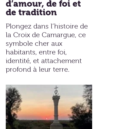
d’amour, de foi et
de tradition
Plongez dans l’histoire de
la Croix de Camargue, ce
symbole cher aux
habitants, entre foi,
identité, et attachement
profond à leur terre.