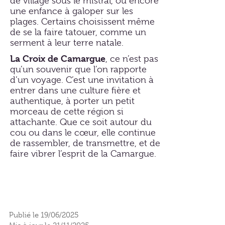
de village sous le mistral, ou encore
une enfance à galoper sur les
plages. Certains choisissent même
de se la faire tatouer, comme un
serment à leur terre natale.
La Croix de Camargue
, ce n’est pas
qu’un souvenir que l’on rapporte
d’un voyage. C’est une invitation à
entrer dans une culture fière et
authentique, à porter un petit
morceau de cette région si
attachante. Que ce soit autour du
cou ou dans le cœur, elle continue
de rassembler, de transmettre, et de
faire vibrer l’esprit de la Camargue.
Publié le 19/06/2025