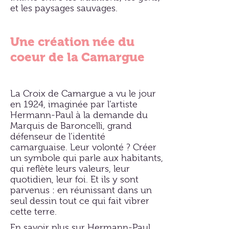
et les paysages sauvages.
Une création née du
coeur de la Camargue
La Croix de Camargue a vu le jour
en 1924, imaginée par l’artiste
Hermann-Paul à la demande du
Marquis de Baroncelli, grand
défenseur de l’identité
camarguaise. Leur volonté ? Créer
un symbole qui parle aux habitants,
qui reflète leurs valeurs, leur
quotidien, leur foi. Et ils y sont
parvenus : en réunissant dans un
seul dessin tout ce qui fait vibrer
cette terre.
En savoir plus sur Hermann-Paul