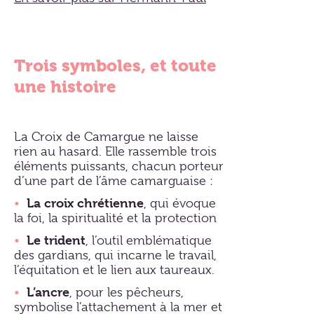
Trois symboles, et toute
une histoire
La Croix de Camargue ne laisse
rien au hasard. Elle rassemble trois
éléments puissants, chacun porteur
d’une part de l’âme camarguaise :
La croix chrétienne
•
, qui évoque
la foi, la spiritualité et la protection
Le trident
•
, l’outil emblématique
des gardians, qui incarne le travail,
l’équitation et le lien aux taureaux.
L’ancre
•
, pour les pêcheurs,
symbolise l’attachement à la mer et