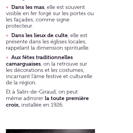
•
Dans les mas
, elle est souvent
visible en fer forgé sur les portes ou
les façades, comme signe
protecteur.
•
Dans les lieux de culte
, elle est
présente dans les églises locales,
rappelant la dimension spirituelle.
•
Aux fêtes traditionnelles
camarguaises
, on la retrouve sur
les décorations et les costumes,
incarnant l’âme festive et culturelle
de la région.
Et à Salin-de-Giraud, on peut
la toute première
même admirer
croix,
installée en 1926.