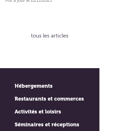
Mis à jour le 21/11/2025
tous les articles
Hébergements
Restaurants et commerces
Activités et loisirs
Séminaires et réceptions