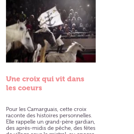
Une croix qui vit dans
les coeurs
Pour les Camarguais, cette croix
raconte des histoires personnelles.
Elle rappelle un grand-père gardian,
des après-midis de pêche, des fêtes