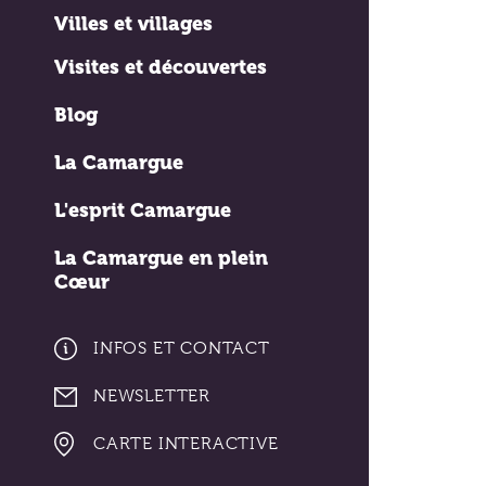
Villes et villages
Visites et découvertes
Blog
La Camargue
L'esprit Camargue
La Camargue en plein
Cœur
INFOS ET CONTACT
NEWSLETTER
CARTE INTERACTIVE