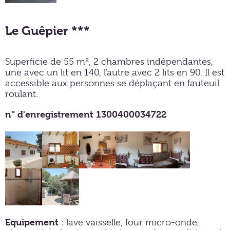
Le Guêpier ***
Superficie de 55 m², 2 chambres indépendantes,
une avec un lit en 140, l'autre avec 2 lits en 90. Il est
accessible aux personnes se déplaçant en fauteuil
roulant.
n° d'enregistrement 1300400034722
Equipement
: lave vaisselle, four micro-onde,