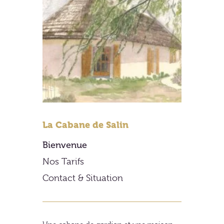
La Cabane de Salin
Bienvenue
Nos Tarifs
Contact & Situation