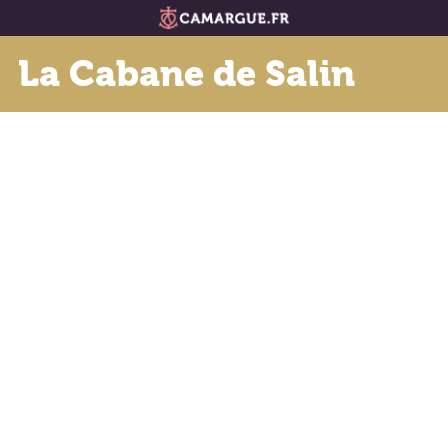
La Cabane de Salin