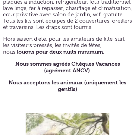
plaques à induction, réfrigérateur, four traditionnel,
lave linge, fer à repasser, chauffage et climatisation,
cour privative avec salon de jardin, wifi gratuite.
Tous les lits sont équipés de 2 couvertures, oreillers
et traversins. Les draps sont fournis.
Hors saison d'été, pour les amateurs de kite-surf,
les visiteurs pressés, les invités de fêtes,
louons pour deux nuits minimum
nous
.
Nous sommes agréés Chèques Vacances
(agrément ANCV).
Nous acceptons les animaux (uniquement les
gentils)