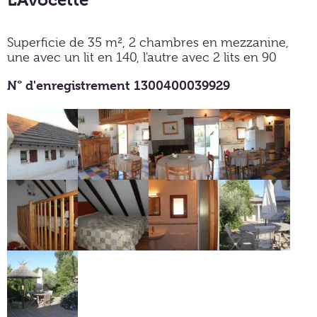
L'Avocette **
Superficie de 35 m², 2 chambres en mezzanine,
une avec un lit en 140, l'autre avec 2 lits en 90
N° d'enregistrement 1300400039929